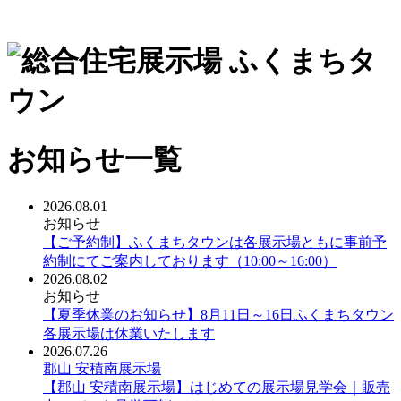
お知らせ一覧
2026.08.01
お知らせ
【ご予約制】ふくまちタウンは各展示場ともに事前予
約制にてご案内しております（10:00～16:00）
2026.08.02
お知らせ
【夏季休業のお知らせ】8月11日～16日ふくまちタウン
各展示場は休業いたします
2026.07.26
郡山 安積南展示場
【郡山 安積南展示場】はじめての展示場見学会｜販売