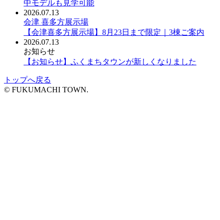
中モデルも見学可能
2026.07.13
会津 喜多方展示場
【会津喜多方展示場】8月23日まで限定｜3棟ご案内
2026.07.13
お知らせ
【お知らせ】ふくまちタウンが新しくなりました
トップへ戻る
© FUKUMACHI TOWN.