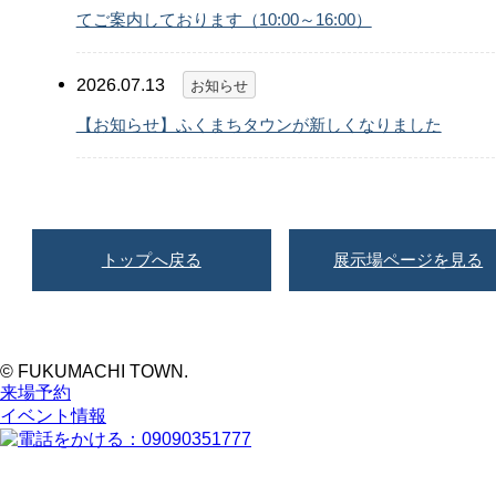
てご案内しております（10:00～16:00）
2026.07.13
お知らせ
【お知らせ】ふくまちタウンが新しくなりました
トップへ戻る
展示場ページを見る
© FUKUMACHI TOWN.
来場予約
イベント情報